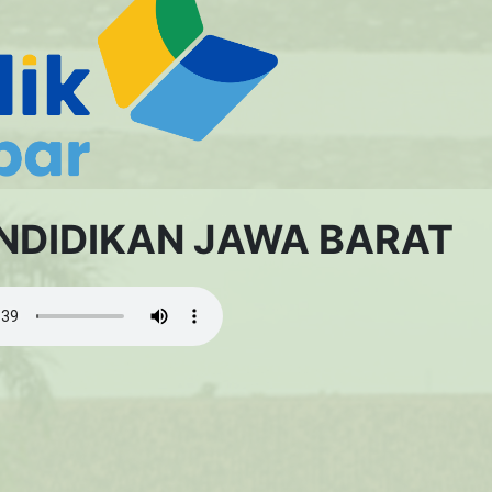
ENDIDIKAN JAWA BARAT