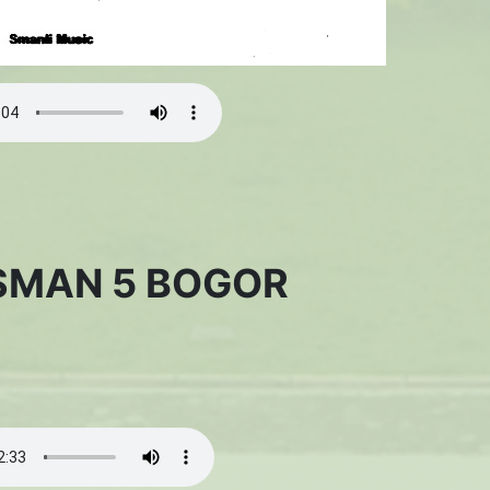
SMAN 5 BOGOR