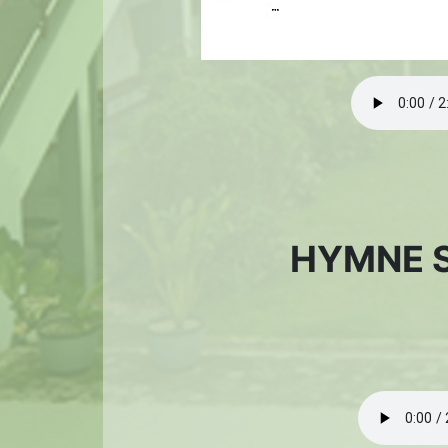
HYMNE 