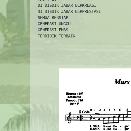
  DI DISDIK JABAR BERKREASI

  DI DISDIK JABAR BERPRESTASI

  SEMUA BERSIAP

  GENERASI UNGGUL

  GENERASI EMAS

  TERDIDIK TERBAIK