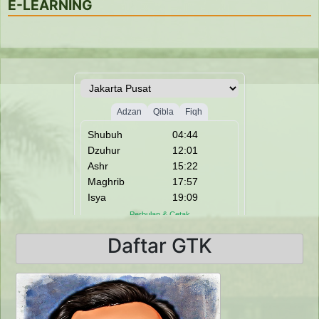
E-LEARNING
Daftar GTK