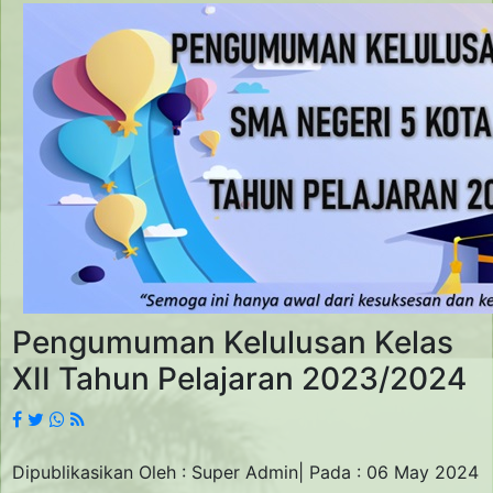
Pengumuman Kelulusan Kelas
XII Tahun Pelajaran 2023/2024
Dipublikasikan Oleh : Super Admin| Pada : 06 May 2024